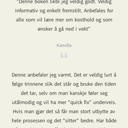
"Denne boken likte jeg veldig godt. Veldig
informativ og enkelt fremstilt. Anbefales for
alle som vil lære mer om kosthold og som
ønsker å gå ned i vekt"
Kamilla
Denne anbefaler jeg varmt. Det er veldig lurt å
følge trinnene slik det står og bruke den tiden
det tar, selv om man kanskje føler seg
utålmodig og vil ha mer "quick fix" underveis.
Hvis man gjør det så får man stort utbytte av
hele prosessen og det "sitter" bedre. Har både