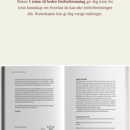
Boken
5 trinn til bedre fettforbrenning
gir deg trinn for
trinn kunnskap om hvordan du kan øke fettforbrenningen
din. Kunnskapen kan gi deg varige endringer.