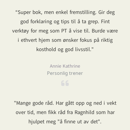
“Super bok, men enkel fremstilling. Gir deg
god forklaring og tips til å ta grep. Fint
verktøy for meg som PT å vise til. Burde være
i ethvert hjem som ønsker fokus på riktig
kosthold og god livsstil."
Annie Kathrine
Personlig trener
"Mange gode råd. Har gått opp og ned i vekt
over tid, men fikk råd fra Ragnhild som har
hjulpet meg "å finne ut av det".