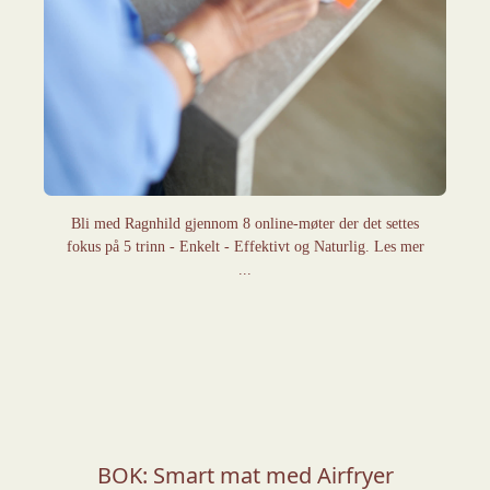
Bli med Ragnhild gjennom 8 online-møter der det settes
fokus på 5 trinn - Enkelt - Effektivt og Naturlig. Les mer
...
BOK: Smart mat med Airfryer