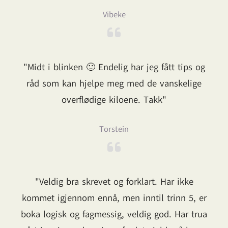
Vibeke
"Midt i blinken 🙂 Endelig har jeg fått tips og
råd som kan hjelpe meg med de vanskelige
overflødige kiloene. Takk"
Torstein
"Veldig bra skrevet og forklart. Har ikke
kommet igjennom ennå, men inntil trinn 5, er
boka logisk og fagmessig, veldig god. Har trua