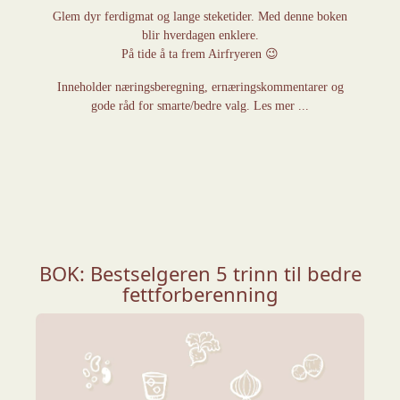
Glem dyr ferdigmat og lange steketider. Med denne boken
blir hverdagen enklere.
På tide å ta frem Airfryeren 😉
Inneholder næringsberegning, ernæringskommentarer og
gode råd for smarte/bedre valg. Les mer ...
BOK: Bestselgeren 5 trinn til bedre
fettforberenning