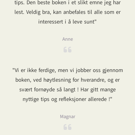
tips. Den beste boken i et slikt emne jeg har
lest. Veldig bra, kan anbefales til alle som er
interessert i å leve sunt"
Anne
"Vi er ikke ferdige, men vi jobber oss gjennom
boken, ved høytlesning for hverandre, og er
svært fornøyde så langt ! Har gitt mange
nyttige tips og refleksjoner allerede !"
Magnar