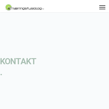
KONTAKT
.