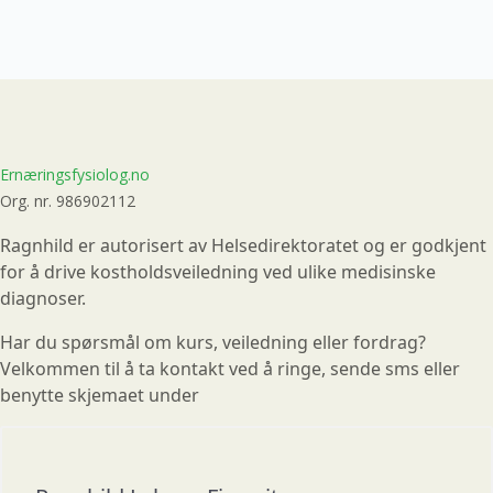
Ernæringsfysiolog.no
Org. nr. 986902112
Ragnhild er autorisert av Helsedirektoratet og er godkjent
for å drive kostholdsveiledning ved ulike medisinske
diagnoser.
Har du spørsmål om kurs, veiledning eller fordrag?
Velkommen til å ta kontakt ved å ringe, sende sms eller
benytte skjemaet under