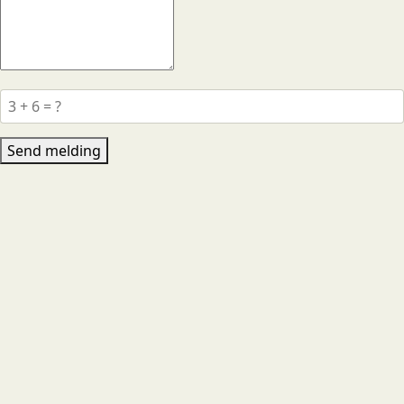
Send melding