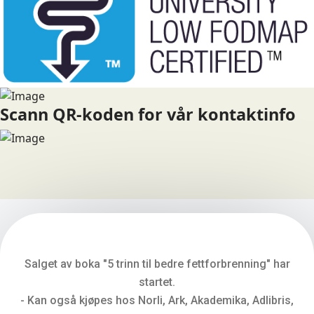
Scann QR-koden for vår kontaktinfo
Salget av boka "5 trinn til bedre fettforbrenning" har
startet.
- Kan også kjøpes hos Norli, Ark, Akademika, Adlibris,