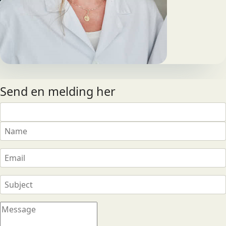
Send en melding her